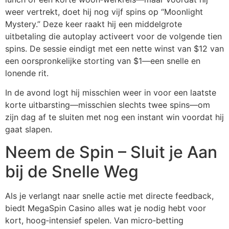
weer vertrekt, doet hij nog vijf spins op “Moonlight
Mystery.” Deze keer raakt hij een middelgrote
uitbetaling die autoplay activeert voor de volgende tien
spins. De sessie eindigt met een nette winst van $12 van
een oorspronkelijke storting van $1—een snelle en
lonende rit.
In de avond logt hij misschien weer in voor een laatste
korte uitbarsting—misschien slechts twee spins—om
zijn dag af te sluiten met nog een instant win voordat hij
gaat slapen.
Neem de Spin – Sluit je Aan
bij de Snelle Weg
Als je verlangt naar snelle actie met directe feedback,
biedt MegaSpin Casino alles wat je nodig hebt voor
kort, hoog‑intensief spelen. Van micro‑betting