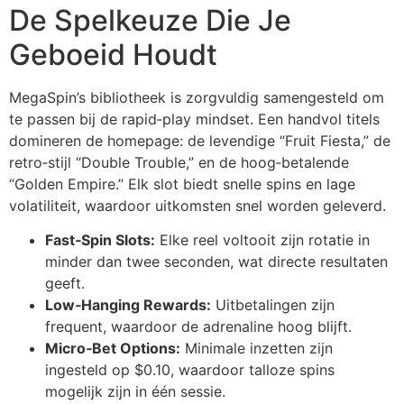
De Spelkeuze Die Je
Geboeid Houdt
MegaSpin’s bibliotheek is zorgvuldig samengesteld om
te passen bij de rapid‑play mindset. Een handvol titels
domineren de homepage: de levendige “Fruit Fiesta,” de
retro‑stijl “Double Trouble,” en de hoog‑betalende
“Golden Empire.” Elk slot biedt snelle spins en lage
volatiliteit, waardoor uitkomsten snel worden geleverd.
Fast‑Spin Slots:
Elke reel voltooit zijn rotatie in
minder dan twee seconden, wat directe resultaten
geeft.
Low‑Hanging Rewards:
Uitbetalingen zijn
frequent, waardoor de adrenaline hoog blijft.
Micro‑Bet Options:
Minimale inzetten zijn
ingesteld op $0.10, waardoor talloze spins
mogelijk zijn in één sessie.