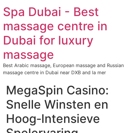
Spa Dubai - Best
massage centre in
Dubai for luxury
massage
Best Arabic massage, European massage and Russian
massage centre in Dubai near DXB and la mer
MegaSpin Casino:
Snelle Winsten en
Hoog‑Intensieve
Spelervaring