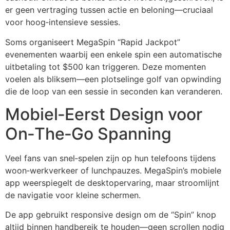
er geen vertraging tussen actie en beloning—cruciaal
voor hoog‑intensieve sessies.
Soms organiseert MegaSpin “Rapid Jackpot”
evenementen waarbij een enkele spin een automatische
uitbetaling tot $500 kan triggeren. Deze momenten
voelen als bliksem—een plotselinge golf van opwinding
die de loop van een sessie in seconden kan veranderen.
Mobiel‑Eerst Design voor
On‑The‑Go Spanning
Veel fans van snel‑spelen zijn op hun telefoons tijdens
woon‑werkverkeer of lunchpauzes. MegaSpin’s mobiele
app weerspiegelt de desktopervaring, maar stroomlijnt
de navigatie voor kleine schermen.
De app gebruikt responsive design om de “Spin” knop
altijd binnen handbereik te houden—geen scrollen nodig