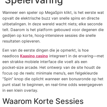
Wanneer een speler op MegaSpin klikt, is het eerste wat
opvalt de elektrische buzz van snelle spins en directe
uitbetalingen. In deze wereld wacht niets; elke seconde
telt. Daarom is het platform gebouwd voor degenen die
gedijen op korte, hoog‑intensieve sessies die snelle
resultaten opleveren.
Een van de eerste dingen die je opmerkt, is hoe
naadloos
Kaasino casino
integreert in de ervaring—met
een strakke mobiele interface die voelt als een
pocket‑size arcade. Het ontwerp van de site houdt de
focus op de reels: minimale menu’s, een felgekleurde
“Spin” knop die oplicht wanneer een bonusronde op het
punt staat te beginnen, en real‑time odds weergegeven
in een klein overlay.
Waarom Korte Sessies