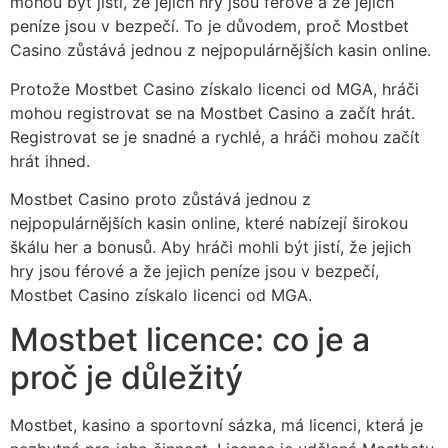
mohou být jistí, že jejich hry jsou férové a že jejich
peníze jsou v bezpečí. To je důvodem, proč Mostbet
Casino zůstává jednou z nejpopulárnějších kasin online.
Protože Mostbet Casino získalo licenci od MGA, hráči
mohou registrovat se na Mostbet Casino a začít hrát.
Registrovat se je snadné a rychlé, a hráči mohou začít
hrát ihned.
Mostbet Casino proto zůstává jednou z
nejpopulárnějších kasin online, které nabízejí širokou
škálu her a bonusů. Aby hráči mohli být jistí, že jejich
hry jsou férové a že jejich peníze jsou v bezpečí,
Mostbet Casino získalo licenci od MGA.
Mostbet licence: co je a
proč je důležitý
Mostbet, kasino a sportovní sázka, má licenci, která je