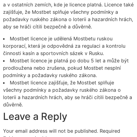
a v ostatních zemích, kde je licence platná. Licence také
zajišťuje, že Mostbet splňuje všechny podmínky a
požadavky ruského zákona o loterii a hazardních hrách,
aby se hráči cítili bezpečně a důvěrně.
Mostbet licence je udělená Mostbetu ruskou
korporací, která je odpovědná za regulaci a kontrolu
činnosti kasín a sportovních sázek v Rusku.
Mostbet licence je platná po dobu 5 let a může být
prodloužena nebo zrušena, pokud Mostbet nesplní
podmínky a požadavky ruského zákona.
Mostbet licence zajišťuje, že Mostbet splňuje
všechny podmínky a požadavky ruského zákona o
loterii a hazardních hrách, aby se hráči cítili bezpečně a
důvěrně.
Leave a Reply
Your email address will not be published.
Required