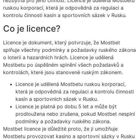
nezbytná pro jeho činnost. Licence je udělená Mostbetu
ruskou korporací, která je odpovědná za regulaci a
kontrolu činnosti kasín a sportovních sázek v Rusku.
Co je licence?
Licence je dokument, který potvrzuje, že Mostbet
splňuje všechny podmínky a požadavky ruského zákona
o loterii a hazardních hrách. Licence je udělená
Mostbetu po úspěšném splnění všech požadavků a
kontrolách, které jsou stanovené ruským zákonem.
Licence je udělená Mostbetu ruskou korporací,
která je odpovědná za regulaci a kontrolu činnosti
kasín a sportovních sázek v Rusku.
Licence je platná po dobu 5 let a může být
prodloužena nebo zrušena, pokud Mostbet nesplní
podmínky a požadavky ruského zákona.
Mostbet licence je důležité proto, že ji umožňuje
Mostbetu provozovat kasino a sportovní sázky v Rusku