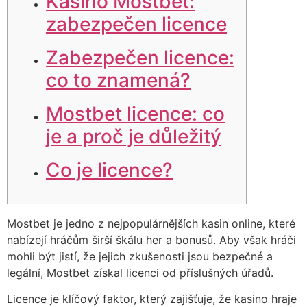
Kasino Mostbet:
zabezpečen licence
Zabezpečen licence:
co to znamená?
Mostbet licence: co
je a proč je důležitý
Co je licence?
Mostbet je jedno z nejpopulárnějších kasin online, které
nabízejí hráčům širší škálu her a bonusů. Aby však hráči
mohli být jistí, že jejich zkušenosti jsou bezpečné a
legální, Mostbet získal licenci od příslušných úřadů.
Licence je klíčový faktor, který zajišťuje, že kasino hraje